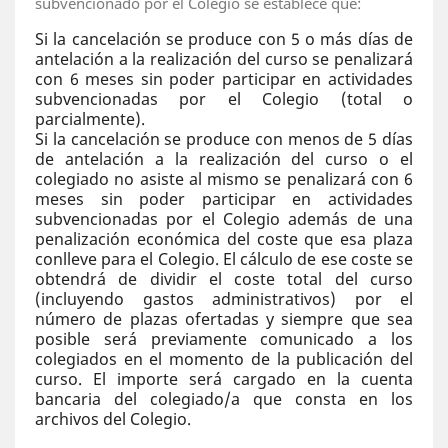
subvencionado por el Colegio se establece que:
Si la cancelación se produce con 5 o más días de
antelación a la realización del curso se penalizará
con 6 meses sin poder participar en actividades
subvencionadas por el Colegio (total o
parcialmente).
Si la cancelación se produce con menos de 5 días
de antelación a la realización del curso o el
colegiado no asiste al mismo se penalizará con 6
meses sin poder participar en actividades
subvencionadas por el Colegio además de una
penalización económica del coste que esa plaza
conlleve para el Colegio. El cálculo de ese coste se
obtendrá de dividir el coste total del curso
(incluyendo gastos administrativos) por el
número de plazas ofertadas y siempre que sea
posible será previamente comunicado a los
colegiados en el momento de la publicación del
curso. El importe será cargado en la cuenta
bancaria del colegiado/a que consta en los
archivos del Colegio.