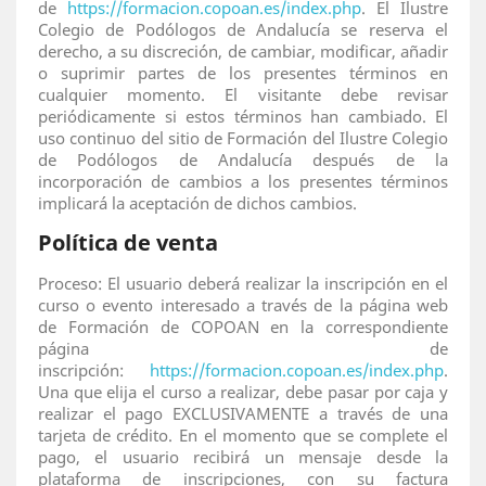
de
https://formacion.copoan.es/index.php
. El Ilustre
Colegio de Podólogos de Andalucía se reserva el
derecho, a su discreción, de cambiar, modificar, añadir
o suprimir partes de los presentes términos en
cualquier momento. El visitante debe revisar
periódicamente si estos términos han cambiado. El
uso continuo del sitio de Formación del Ilustre Colegio
de Podólogos de Andalucía después de la
incorporación de cambios a los presentes términos
implicará la aceptación de dichos cambios.
Política de venta
Proceso: El usuario deberá realizar la inscripción en el
curso o evento interesado a través de la página web
de Formación de COPOAN en la correspondiente
página de
inscripción:
https://formacion.copoan.es/index.php
.
Una que elija el curso a realizar, debe pasar por caja y
realizar el pago EXCLUSIVAMENTE a través de una
tarjeta de crédito. En el momento que se complete el
pago, el usuario recibirá un mensaje desde la
plataforma de inscripciones, con su factura