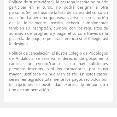
Política de sustitución: Si la persona inscrita no puede
participar en el curso, no podrá designar a otra
persona. Se hará uso de la lista de espera del curso en
cuestión. La persona que vaya a asistir en sustitución
de la inicialmente inscrita deberá cumplimentar
también su inscripción, cumplir con los requisitos de
admisión del programa y pagar el curso a través de la
pasarela de pago, o por transferencia si el Colegio así
lo designa.
Política de cancelación: El Ilustre Colegio de Podólogos
de Andalucía se reserva el derecho de posponer o
cancelar un evento/curso si no hay suficientes
personas inscritas, o si los formadores, por causa
mayor justificada no pudieran asistir. En estos casos,
serán reintegrados totalmente los pagos recibidos por
inscripciones sin posibilidad expresa de ningún otro
tipo de compensación.