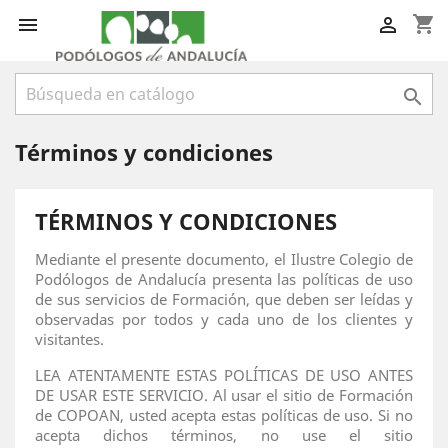
shopping_cart



Términos y condiciones
TÉRMINOS Y CONDICIONES
Mediante el presente documento, el Ilustre Colegio de
Podólogos de Andalucía presenta las políticas de uso
de sus servicios de Formación, que deben ser leídas y
observadas por todos y cada uno de los clientes y
visitantes.
LEA ATENTAMENTE ESTAS POLÍTICAS DE USO ANTES
DE USAR ESTE SERVICIO. Al usar el sitio de Formación
de COPOAN, usted acepta estas políticas de uso. Si no
acepta dichos términos, no use el sitio