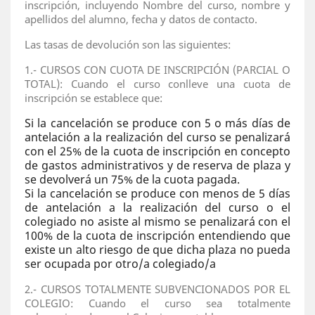
inscripción, incluyendo Nombre del curso, nombre y
apellidos del alumno, fecha y datos de contacto.
Las tasas de devolución son las siguientes:
1.- CURSOS CON CUOTA DE INSCRIPCIÓN (PARCIAL O
TOTAL): Cuando el curso conlleve una cuota de
inscripción se establece que:
Si la cancelación se produce con 5 o más días de
antelación a la realización del curso se penalizará
con el 25% de la cuota de inscripción en concepto
de gastos administrativos y de reserva de plaza y
se devolverá un 75% de la cuota pagada.
Si la cancelación se produce con menos de 5 días
de antelación a la realización del curso o el
colegiado no asiste al mismo se penalizará con el
100% de la cuota de inscripción entendiendo que
existe un alto riesgo de que dicha plaza no pueda
ser ocupada por otro/a colegiado/a
2.- CURSOS TOTALMENTE SUBVENCIONADOS POR EL
COLEGIO: Cuando el curso sea totalmente