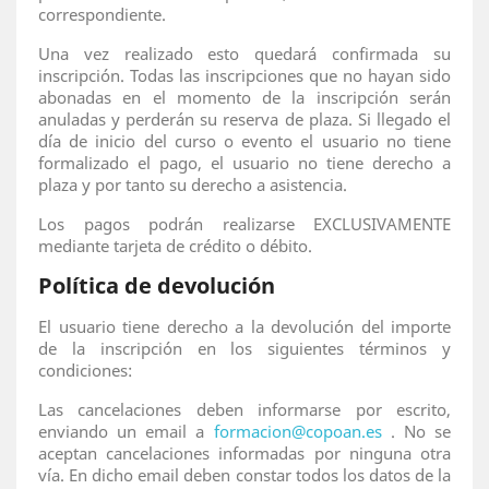
correspondiente.
Una vez realizado esto quedará confirmada su
inscripción. Todas las inscripciones que no hayan sido
abonadas en el momento de la inscripción serán
anuladas y perderán su reserva de plaza. Si llegado el
día de inicio del curso o evento el usuario no tiene
formalizado el pago, el usuario no tiene derecho a
plaza y por tanto su derecho a asistencia.
Los pagos podrán realizarse EXCLUSIVAMENTE
mediante tarjeta de crédito o débito.
Política de devolución
El usuario tiene derecho a la devolución del importe
de la inscripción en los siguientes términos y
condiciones:
Las cancelaciones deben informarse por escrito,
enviando un email a
formacion@copoan.es
. No se
aceptan cancelaciones informadas por ninguna otra
vía. En dicho email deben constar todos los datos de la