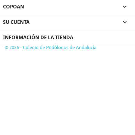
COPOAN

SU CUENTA

INFORMACIÓN DE LA TIENDA
© 2026 - Colegio de Podólogos de Andalucía