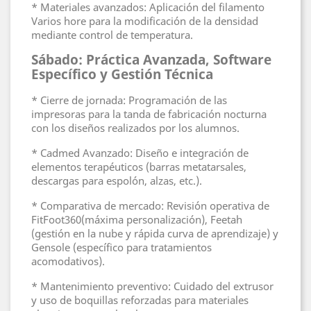
* Materiales avanzados: Aplicación del filamento
Varios hore para la modificación de la densidad
mediante control de temperatura.
Sábado: Práctica Avanzada, Software
Específico y Gestión Técnica
* Cierre de jornada: Programación de las
impresoras para la tanda de fabricación nocturna
con los diseños realizados por los alumnos.
* Cadmed Avanzado: Diseño e integración de
elementos terapéuticos (barras metatarsales,
descargas para espolón, alzas, etc.).
* Comparativa de mercado: Revisión operativa de
FitFoot360(máxima personalización), Feetah
(gestión en la nube y rápida curva de aprendizaje) y
Gensole (específico para tratamientos
acomodativos).
* Mantenimiento preventivo: Cuidado del extrusor
y uso de boquillas reforzadas para materiales