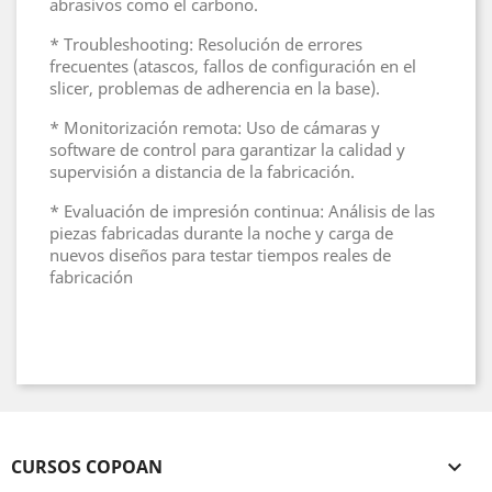
abrasivos como el carbono.
* Troubleshooting: Resolución de errores
frecuentes (atascos, fallos de configuración en el
slicer, problemas de adherencia en la base).
* Monitorización remota: Uso de cámaras y
software de control para garantizar la calidad y
supervisión a distancia de la fabricación.
* Evaluación de impresión continua: Análisis de las
piezas fabricadas durante la noche y carga de
nuevos diseños para testar tiempos reales de
fabricación
CURSOS COPOAN
