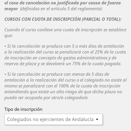
el caso de cancelación no
justificada por causa de fuerza
mayor
(definidas en el artículo 5 del
reglamento):
CURSOS CON CUOTA DE INSCRIPCIÓN (PARCIAL O TOTAL):
Cuando el curso
conlleve una cuota de inscripción se establece
que:
• Si la cancelación se produce con 5 o más días de antelación
a la realización
del curso se penalizará con el 25% de la cuota
de inscripción en concepto
de gastos administrativos y de
reserva de plaza y se devolverá un 75% de la
cuota pagada.
• Si la cancelación se produce con menos de 5 días de
antelación a la
realización del curso o el colegiado no asiste al
mismo se penalizará con el
100% de la cuota de inscripción
entendiendo que existe un alto riesgo de que
dicha plaza no
pueda ser ocupada por otro/a colegiado/a
Tipo de inscripción