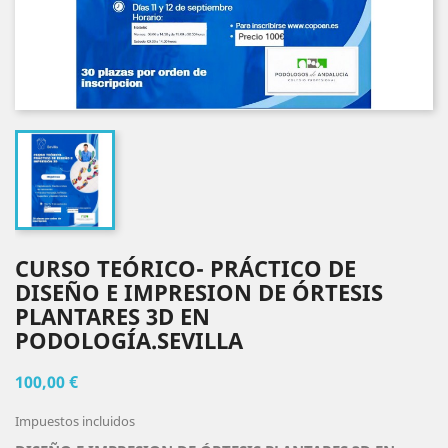
CURSO TEÓRICO- PRÁCTICO DE
DISEÑO E IMPRESION DE ÓRTESIS
PLANTARES 3D EN
PODOLOGÍA.SEVILLA
100,00 €
Impuestos incluidos