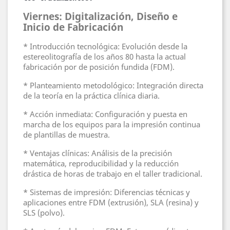
Viernes: Digitalización, Diseño e
Inicio de Fabricación
* Introducción tecnológica: Evolución desde la
estereolitografía de los años 80 hasta la actual
fabricación por de posición fundida (FDM).
* Planteamiento metodológico: Integración directa
de la teoría en la práctica clínica diaria.
* Acción inmediata: Configuración y puesta en
marcha de los equipos para la impresión continua
de plantillas de muestra.
* Ventajas clínicas: Análisis de la precisión
matemática, reproducibilidad y la reducción
drástica de horas de trabajo en el taller tradicional.
* Sistemas de impresión: Diferencias técnicas y
aplicaciones entre FDM (extrusión), SLA (resina) y
SLS (polvo).